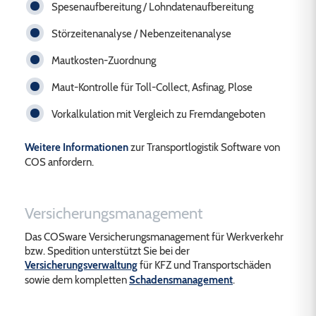
Spesenaufbereitung / Lohndatenaufbereitung
Störzeitenanalyse / Nebenzeitenanalyse
Mautkosten-Zuordnung
Maut-Kontrolle für Toll-Collect, Asfinag, Plose
Vorkalkulation mit Vergleich zu Fremdangeboten
Weitere Informationen
zur Transportlogistik Software von
COS anfordern.
Versicherungsmanagement
Das COSware Versicherungsmanagement für Werkverkehr
bzw. Spedition unterstützt Sie bei der
Versicherungsverwaltung
für KFZ und Transportschäden
sowie dem kompletten
Schadensmanagement
.