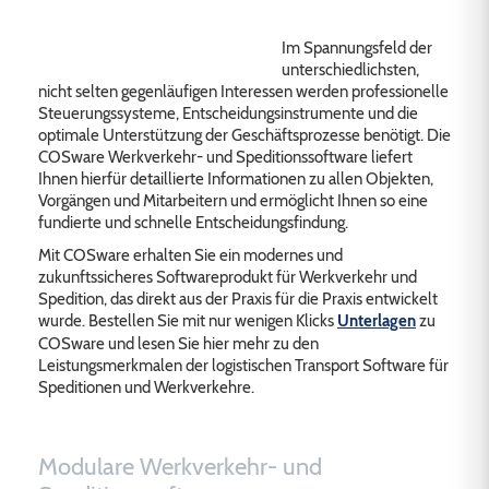
Im Spannungsfeld der
unterschiedlichsten,
nicht selten gegenläufigen Interessen werden professionelle
Steuerungssysteme, Entscheidungsinstrumente und die
optimale Unterstützung der Geschäftsprozesse benötigt. Die
COSware Werkverkehr- und Speditionssoftware liefert
Ihnen hierfür detaillierte Informationen zu allen Objekten,
Vorgängen und Mitarbeitern und ermöglicht Ihnen so eine
fundierte und schnelle Entscheidungsfindung.
Mit COSware erhalten Sie ein modernes und
zukunftssicheres Softwareprodukt für Werkverkehr und
Spedition, das direkt aus der Praxis für die Praxis entwickelt
wurde. Bestellen Sie mit nur wenigen Klicks
Unterlagen
zu
COSware und lesen Sie hier mehr zu den
Leistungsmerkmalen der logistischen Transport Software für
Speditionen und Werkverkehre.
Modulare Werkverkehr- und