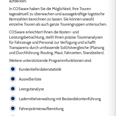
aufdecken.
In COSware haben Sie die Möglichkeit, Ihre Touren
tagesaktuell zu überwachen und aussagekräftige logistische
Kennzahlen berechnen zu lassen. Sie können sowohl
einzelne Touren als auch ganze Tourengruppen untersuchen.
COSware erleichtert Ihnen die Kosten- und
Leistungsbetrachtung, stellt Ihnen präzise Tourenanalysen
für Fahrzeuge und Personal zur Verfügung und schafft
Transparenz durch umfassende Soll/Istvergleiche (Planung
und Durchführung: Routing, Maut, Fahrzeiten, Standzeiten).
Weitere unterstützende Programmfunktionen sind:
Kundenlieferdatenstatistik
Ausreißerliste
Leergutanalyse
Lademittelverwaltung mit Bestandskontenführung
Fahrerprämienaufbereitung