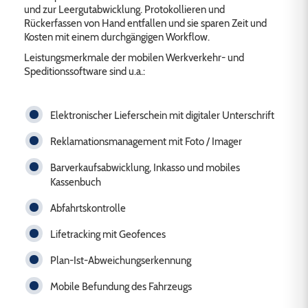
und zur Leergutabwicklung. Protokollieren und
Rückerfassen von Hand entfallen und sie sparen Zeit und
Kosten mit einem durchgängigen Workflow.
Leistungsmerkmale der mobilen Werkverkehr- und
Speditionssoftware sind u.a.:
Elektronischer Lieferschein mit digitaler Unterschrift
Reklamationsmanagement mit Foto / Imager
Barverkaufsabwicklung, Inkasso und mobiles
Kassenbuch
Abfahrtskontrolle
Lifetracking mit Geofences
Plan-Ist-Abweichungserkennung
Mobile Befundung des Fahrzeugs