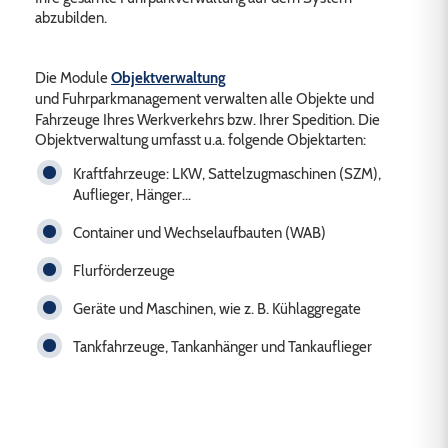
abzubilden.
Die Module
Objektverwaltung
und
Fuhrparkmanagement verwalten alle Objekte und
Fahrzeuge Ihres Werkverkehrs bzw. Ihrer Spedition. Die
Objektverwaltung umfasst u.a. folgende Objektarten:
Kraftfahrzeuge: LKW, Sattelzugmaschinen (SZM),
Auflieger, Hänger...
Container und Wechselaufbauten (WAB)
Flurförderzeuge
Geräte und Maschinen, wie z. B. Kühlaggregate
Tankfahrzeuge, Tankanhänger und Tankauflieger