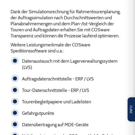
Dank der Simulationsrechnung für Rahmentourenplanung,
der Auftragssimulation nach Durchschnittswerten und
Planabnahmemengen und dem Plan-/Ist-Vergleich der
Touren und Auftragsdaten erhalten Sie mit COSware
Transparenz und können die Prozesse laufend optimieren.
Weitere Leistungsmerkmale der COSware
Speditionssoftware sind u.a.:
Datenaustausch mit dem Lagerverwaltungssystem
(LVS)
Auftragsdatenschnittstelle - ERP / LVS
Tour-Datenschnittstelle - ERP / LVS
Tourenbegleitpapiere und Ladelisten
INFO
Gefahrgutpunkte
Datenübertragung auf MDE-Geräte