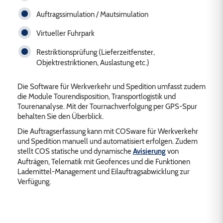
Auftragssimulation / Mautsimulation
Virtueller Fuhrpark
Restriktionsprüfung (Lieferzeitfenster,
Objektrestriktionen, Auslastung etc.)
Die Software für Werkverkehr und Spedition umfasst zudem
die Module Tourendisposition, Transportlogistik und
Tourenanalyse. Mit der Tournachverfolgung per GPS-Spur
behalten Sie den Überblick.
Die Auftragserfassung kann mit COSware für Werkverkehr
und Spedition manuell und automatisiert erfolgen. Zudem
stellt COS statische und dynamische
Avisierung
von
Aufträgen, Telematik mit Geofences und die Funktionen
Lademittel-Management und Eilauftragsabwicklung zur
Verfügung.