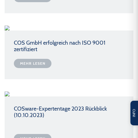
COS GmbH erfolgreich nach ISO 9001
zertifiziert
MEHR LESEN
COSware-Expertentage 2023 Rückblick
INFO
(10.10.2023)