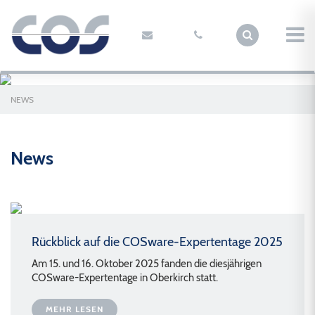
NEWS
News
Rückblick auf die COSware-Expertentage 2025
Am 15. und 16. Oktober 2025 fanden die diesjährigen
COSware-Expertentage in Oberkirch statt.
MEHR LESEN