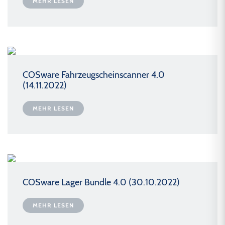
MEHR LESEN
COSware Fahrzeugscheinscanner 4.0
(14.11.2022)
MEHR LESEN
COSware Lager Bundle 4.0 (30.10.2022)
MEHR LESEN