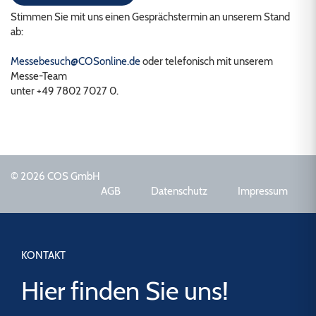
Stimmen Sie mit uns einen Gesprächstermin an unserem Stand
ab:
Messebesuch@COSonline.de
oder telefonisch mit unserem
Messe-Team
unter +49 7802 7027 0.
© 2026 COS GmbH
AGB
Datenschutz
Impressum
KONTAKT
Hier finden Sie uns!