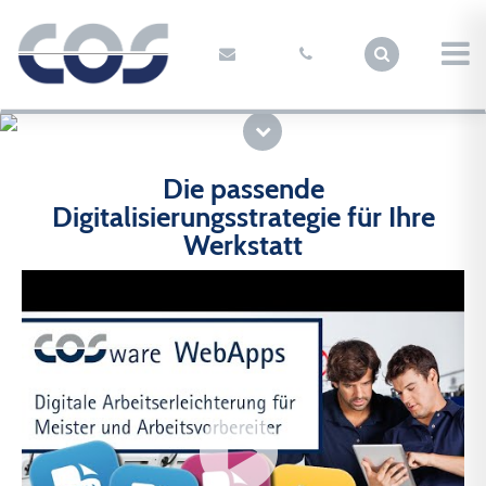
Die passende
Digitalisierungsstrategie für Ihre
Werkstatt