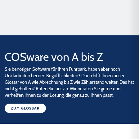
COSware von A bis Z
Sie benötigen Software für Ihren Fuhrpark, haben aber noch
Unklarheiten bei den Begrifflichkeiten? Dann hilft Ihnen unser
Glossar von A wie Abrechnung bis Z wie Zählerstand weiter. Das hat
nicht geholfen? Rufen Sie uns an. Wir beraten Sie gerne und
verhelfen Ihnen zu der Lösung, die genau zu Ihnen passt.
ZUM GLOSSAR