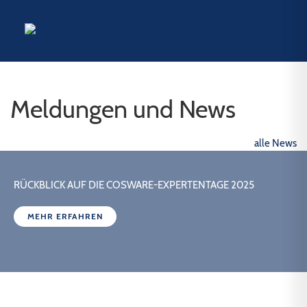
Meldungen und News
alle News
RÜCKBLICK AUF DIE COSWARE-EXPERTENTAGE 2025
MEHR ERFAHREN