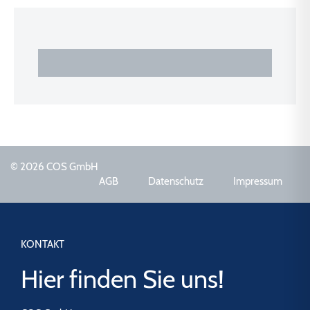
© 2026 COS GmbH
AGB
Datenschutz
Impressum
KONTAKT
Hier finden Sie uns!