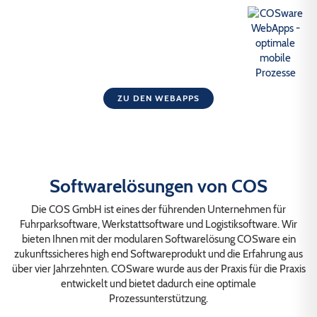
ZU DEN WEBAPPS
Softwarelösungen von COS
Die COS GmbH ist eines der führenden Unternehmen für
Fuhrparksoftware, Werkstattsoftware und Logistiksoftware. Wir
bieten Ihnen mit der modularen Softwarelösung COSware ein
zukunftssicheres high end Softwareprodukt und die Erfahrung aus
über vier Jahrzehnten. COSware wurde aus der Praxis für die Praxis
entwickelt und bietet dadurch eine optimale
Prozessunterstützung.