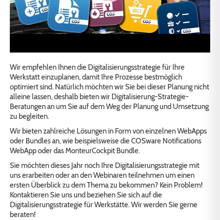
Wir empfehlen Ihnen die Digitalisierungsstrategie für Ihre
Werkstatt einzuplanen, damit Ihre Prozesse bestmöglich
optimiert sind. Natürlich möchten wir Sie bei dieser Planung nicht
alleine lassen, deshalb bieten wir Digitalisierung-Strategie-
Beratungen an um Sie auf dem Weg der Planung und Umsetzung
zu begleiten.
Wir bieten zahlreiche Lösungen in Form von einzelnen WebApps
oder Bundles an, wie beispielsweise die COSware Notifications
WebApp oder das MonteurCockpit Bundle.
Sie möchten dieses Jahr noch Ihre Digitalisierungsstrategie mit
uns erarbeiten oder an den Webinaren teilnehmen um einen
ersten Überblick zu dem Thema zu bekommen? Kein Problem!
Kontaktieren Sie uns und beziehen Sie sich auf die
Digitalisierungsstrategie für Werkstätte. Wir werden Sie gerne
beraten!