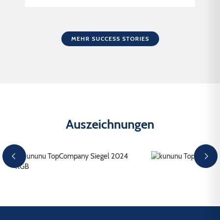
MEHR SUCCESS STORIES
Auszeichnungen